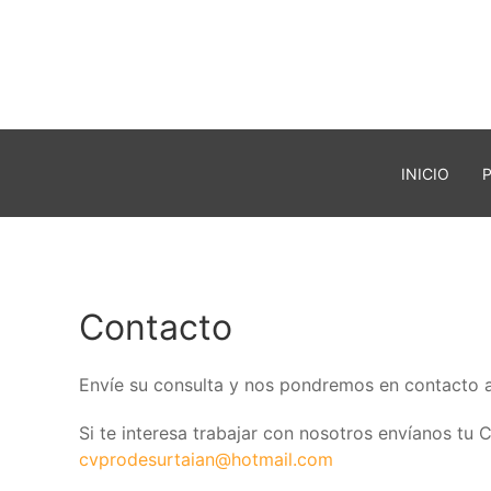
INICIO
Contacto
Envíe su consulta y nos pondremos en contacto a
Si te interesa trabajar con nosotros envíanos tu 
cvprodesurtaian@hotmail.com