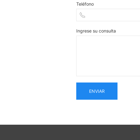
Teléfono
Ingrese su consulta
ENVIAR